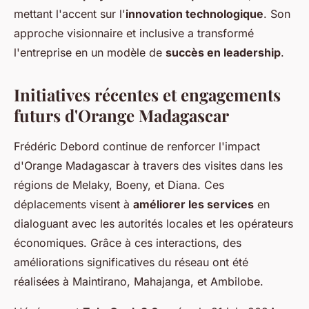
mettant l'accent sur l'
innovation technologique
. Son
approche visionnaire et inclusive a transformé
l'entreprise en un modèle de
succès en leadership
.
Initiatives récentes et engagements
futurs d'Orange Madagascar
Frédéric Debord continue de renforcer l'impact
d'Orange Madagascar à travers des visites dans les
régions de Melaky, Boeny, et Diana. Ces
déplacements visent à
améliorer les services
en
dialoguant avec les autorités locales et les opérateurs
économiques. Grâce à ces interactions, des
améliorations significatives du réseau ont été
réalisées à Maintirano, Mahajanga, et Ambilobe.