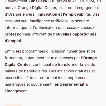
L'événement
ZahaGeek 3.0
, prévu le 21 juin 2024, au
nouvel Orange Digital Center, illustrera l'engagement
d'Orange envers l'
innovation et l'employabilité
. Des
sessions sur l'intelligence artificielle, la sécurité
informatique et l'optimisation des réseaux sociaux
professionnels offriront de
nouvelles opportunités
d'emploi
.
Enfin, les programmes d'inclusion numérique et de
formation, notamment ceux dispensés par l'
Orange
Digital Center
, continuent de transformer la vie de
milliers de bénéficiaires. Ces initiatives gratuites et
accessibles à tous renforcent les compétences
numériques et soutiennent l'
entrepreneuriat
à
Madagascar.