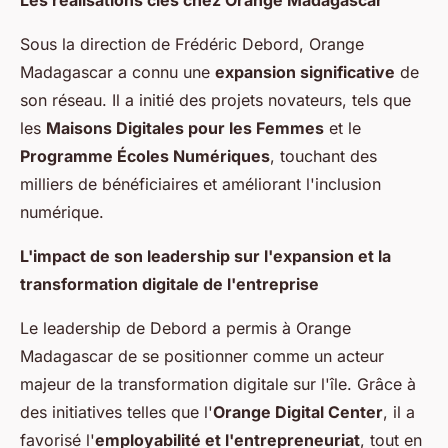
Les réalisations clés chez Orange Madagascar
Sous la direction de Frédéric Debord, Orange
Madagascar a connu une
expansion significative
de
son réseau. Il a initié des projets novateurs, tels que
les
Maisons Digitales pour les Femmes
et le
Programme Écoles Numériques
, touchant des
milliers de bénéficiaires et améliorant l'inclusion
numérique.
L'impact de son leadership sur l'expansion et la
transformation digitale de l'entreprise
Le leadership de Debord a permis à Orange
Madagascar de se positionner comme un acteur
majeur de la transformation digitale sur l'île. Grâce à
des initiatives telles que l'
Orange Digital Center
, il a
favorisé l'
employabilité et l'entrepreneuriat
, tout en