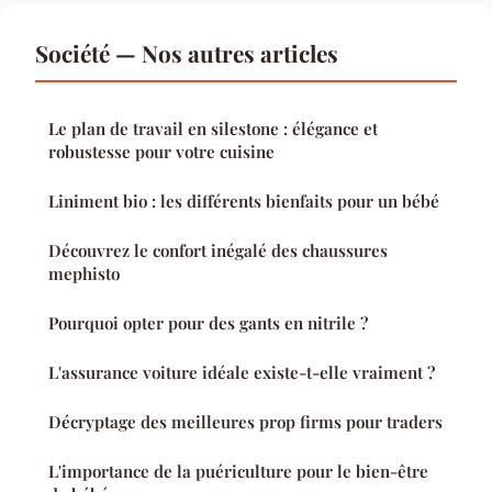
Société — Nos autres articles
Le plan de travail en silestone : élégance et
robustesse pour votre cuisine
Liniment bio : les différents bienfaits pour un bébé
Découvrez le confort inégalé des chaussures
mephisto
Pourquoi opter pour des gants en nitrile ?
L'assurance voiture idéale existe-t-elle vraiment ?
Décryptage des meilleures prop firms pour traders
L'importance de la puériculture pour le bien-être