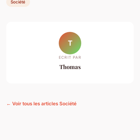
Société
T
ECRIT PAR
Thomas
← Voir tous les articles Société