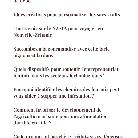
de bébé
Idées créatives pour personnaliser les sacs krafts
Tout savoir sur le NZeTA pour voyager en
Nouvelle-Zélande
Succombez à la gourmandise avec cette tarte
oignons et lardons
Quels dispositifs pour soutenir l'entrepreneuriat
féminin dans les secteurs technologiques ?
Pourquoi identifier les chemins des fourmis peut
vous aider à stopper une infestation ?
Comment favoriser le développement de
l'agriculture urbaine pour une alimentation
durable en ville ?
Code promo cbd pas chère : réduisez vos dépenses