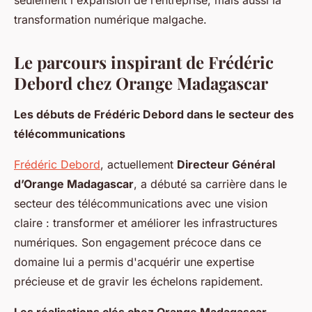
seulement l'expansion de l’entreprise, mais aussi la
transformation numérique malgache.
Le parcours inspirant de Frédéric
Debord chez Orange Madagascar
Les débuts de Frédéric Debord dans le secteur des
télécommunications
Frédéric Debord
, actuellement
Directeur Général
d’Orange Madagascar
, a débuté sa carrière dans le
secteur des télécommunications avec une vision
claire : transformer et améliorer les infrastructures
numériques. Son engagement précoce dans ce
domaine lui a permis d'acquérir une expertise
précieuse et de gravir les échelons rapidement.