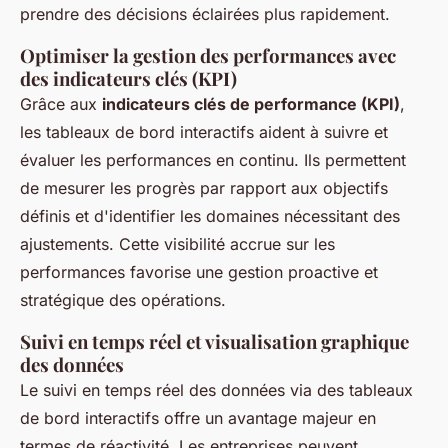
prendre des décisions éclairées plus rapidement.
Optimiser la gestion des performances avec
des indicateurs clés (KPI)
Grâce aux
indicateurs clés de performance (KPI)
,
les tableaux de bord interactifs aident à suivre et
évaluer les performances en continu. Ils permettent
de mesurer les progrès par rapport aux objectifs
définis et d'identifier les domaines nécessitant des
ajustements. Cette visibilité accrue sur les
performances favorise une gestion proactive et
stratégique des opérations.
Suivi en temps réel et visualisation graphique
des données
Le suivi en temps réel des données via des tableaux
de bord interactifs offre un avantage majeur en
termes de réactivité. Les entreprises peuvent