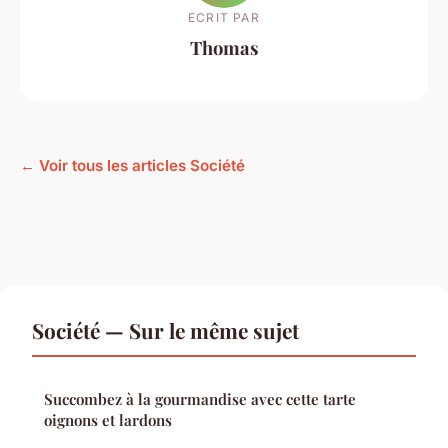
ECRIT PAR
Thomas
← Voir tous les articles Société
Société — Sur le même sujet
Succombez à la gourmandise avec cette tarte
oignons et lardons