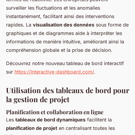
surveiller les fluctuations et les anomalies
instantanément, facilitant ainsi des interventions
rapides. La
visualisation des données
sous forme de
graphiques et de diagrammes aide à interpréter les
informations de manière intuitive, améliorant ainsi la
compréhension globale et la prise de décision.
Découvrez notre nouveau tableau de bord interactif
sur
https://interactive-dashboard.com/
.
Utilisation des tableaux de bord pour
la gestion de projet
Planification et collaboration en ligne
Les
tableaux de bord dynamiques
facilitent la
planification de projet
en centralisant toutes les