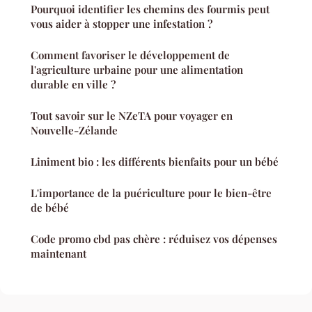
Pourquoi identifier les chemins des fourmis peut
vous aider à stopper une infestation ?
Comment favoriser le développement de
l'agriculture urbaine pour une alimentation
durable en ville ?
Tout savoir sur le NZeTA pour voyager en
Nouvelle-Zélande
Liniment bio : les différents bienfaits pour un bébé
L'importance de la puériculture pour le bien-être
de bébé
Code promo cbd pas chère : réduisez vos dépenses
maintenant