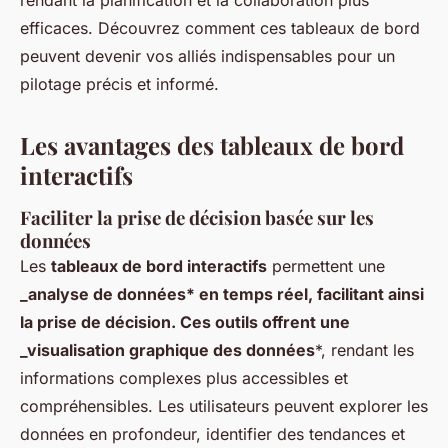
rendant la planification et la collaboration plus
efficaces. Découvrez comment ces tableaux de bord
peuvent devenir vos alliés indispensables pour un
pilotage précis et informé.
Les avantages des tableaux de bord
interactifs
Faciliter la prise de décision basée sur les
données
Les
tableaux de bord interactifs
permettent une
_analyse de données* en temps réel, facilitant ainsi
la prise de décision. Ces outils offrent une
_visualisation graphique des données
*, rendant les
informations complexes plus accessibles et
compréhensibles. Les utilisateurs peuvent explorer les
données en profondeur, identifier des tendances et