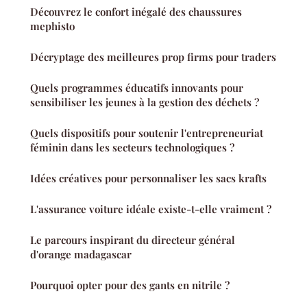
Découvrez le confort inégalé des chaussures
mephisto
Décryptage des meilleures prop firms pour traders
Quels programmes éducatifs innovants pour
sensibiliser les jeunes à la gestion des déchets ?
Quels dispositifs pour soutenir l'entrepreneuriat
féminin dans les secteurs technologiques ?
Idées créatives pour personnaliser les sacs krafts
L'assurance voiture idéale existe-t-elle vraiment ?
Le parcours inspirant du directeur général
d'orange madagascar
Pourquoi opter pour des gants en nitrile ?