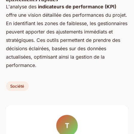
L'analyse des
indicateurs de performance (KPI)
offre une vision détaillée des performances du projet.
En identifiant les zones de faiblesse, les gestionnaires
peuvent apporter des ajustements immédiats et
stratégiques. Ces outils permettent de prendre des
décisions éclairées, basées sur des données
actualisées, optimisant ainsi la gestion de la
performance.
Société
T