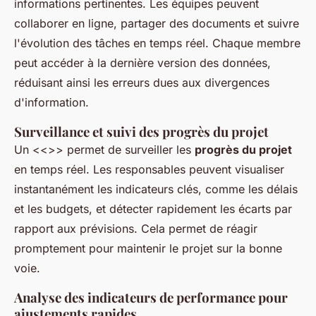
informations pertinentes. Les équipes peuvent
collaborer en ligne, partager des documents et suivre
l'évolution des tâches en temps réel. Chaque membre
peut accéder à la dernière version des données,
réduisant ainsi les erreurs dues aux divergences
d'information.
Surveillance et suivi des progrès du projet
Un <<
>> permet de surveiller les
progrès du projet
en temps réel. Les responsables peuvent visualiser
instantanément les indicateurs clés, comme les délais
et les budgets, et détecter rapidement les écarts par
rapport aux prévisions. Cela permet de réagir
promptement pour maintenir le projet sur la bonne
voie.
Analyse des indicateurs de performance pour
ajustements rapides