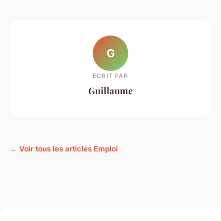
G
ECRIT PAR
Guillaume
← Voir tous les articles Emploi