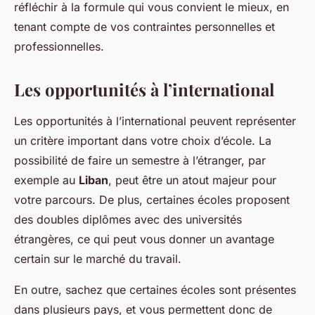
réfléchir à la formule qui vous convient le mieux, en
tenant compte de vos contraintes personnelles et
professionnelles.
Les opportunités à l’international
Les opportunités à l’international peuvent représenter
un critère important dans votre choix d’école. La
possibilité de faire un semestre à l’étranger, par
exemple au
Liban
, peut être un atout majeur pour
votre parcours. De plus, certaines écoles proposent
des doubles diplômes avec des universités
étrangères, ce qui peut vous donner un avantage
certain sur le marché du travail.
En outre, sachez que certaines écoles sont présentes
dans plusieurs pays, et vous permettent donc de