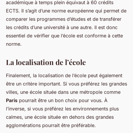
académique à temps plein équivaut à 60 crédits
ECTS. Il s’agit d’une norme européenne qui permet de
comparer les programmes d’études et de transférer
les crédits d’une université à une autre. Il est donc
essentiel de vérifier que l’école est conforme à cette
norme.
La localisation de l’école
Finalement, la localisation de l’école peut également
être un critère important. Si vous préférez les grandes
villes, une école située dans une métropole comme
Paris
pourrait être un bon choix pour vous. À
l’inverse, si vous préférez les environnements plus
calmes, une école située en dehors des grandes
agglomérations pourrait être préférable.