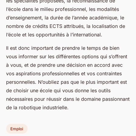
les spécialités proposées, la reconnaissance de
l’école dans le milieu professionnel, les modalités
d’enseignement, la durée de l’année académique, le
nombre de crédits ECTS attribués, la localisation de
l’école et les opportunités à l’international.
Il est donc important de prendre le temps de bien
vous informer sur les différentes options qui s’offrent
à vous, et de prendre une décision en accord avec
vos aspirations professionnelles et vos contraintes
personnelles. N’oubliez pas que le plus important est
de choisir une école qui vous donne les outils
nécessaires pour réussir dans le domaine passionnant
de la robotique industrielle.
Emploi