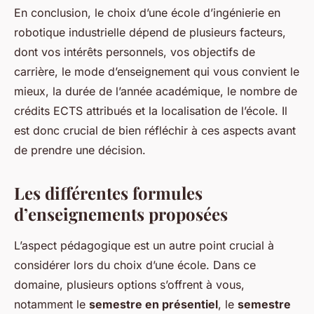
En conclusion, le choix d’une école d’ingénierie en
robotique industrielle dépend de plusieurs facteurs,
dont vos intérêts personnels, vos objectifs de
carrière, le mode d’enseignement qui vous convient le
mieux, la durée de l’année académique, le nombre de
crédits ECTS attribués et la localisation de l’école. Il
est donc crucial de bien réfléchir à ces aspects avant
de prendre une décision.
Les différentes formules
d’enseignements proposées
L’aspect pédagogique est un autre point crucial à
considérer lors du choix d’une école. Dans ce
domaine, plusieurs options s’offrent à vous,
notamment le
semestre en présentiel
, le
semestre