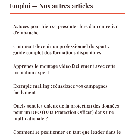
Emploi — Nos autres articles
Astuces pour bien se présenter lors d'un entretien
d'embauche
Comment devenir un professionnel du sport :
guide complet des formations disponibles
Apprenez le montage vidéo facilement avec cette
formation expert
Exemple mailing : réussissez vos campagnes
facilement
Quels sont les enjeux de la protection des données
pour un DPO (Data Protection Officer) dans une
multinationale ?
Comment se positionner en tant que leader dans le