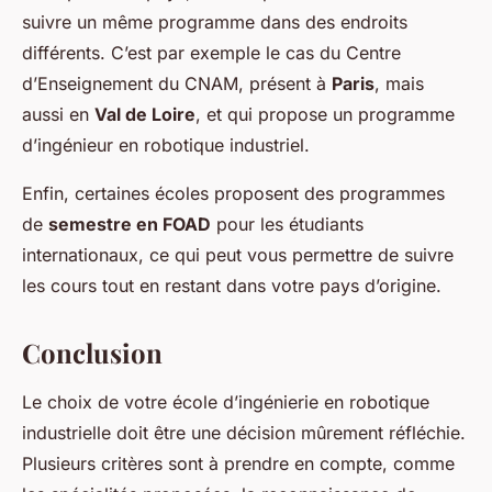
suivre un même programme dans des endroits
différents. C’est par exemple le cas du
Centre
d’Enseignement du CNAM
, présent à
Paris
, mais
aussi en
Val de Loire
, et qui propose un programme
d’ingénieur en robotique industriel.
Enfin, certaines écoles proposent des programmes
de
semestre en FOAD
pour les étudiants
internationaux, ce qui peut vous permettre de suivre
les cours tout en restant dans votre pays d’origine.
Conclusion
Le choix de votre école d’ingénierie en robotique
industrielle doit être une décision mûrement réfléchie.
Plusieurs critères sont à prendre en compte, comme