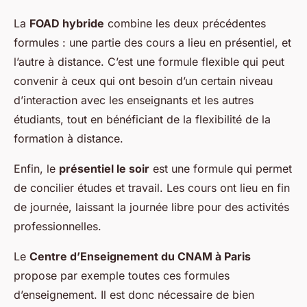
La
FOAD hybride
combine les deux précédentes
formules : une partie des cours a lieu en présentiel, et
l’autre à distance. C’est une formule flexible qui peut
convenir à ceux qui ont besoin d’un certain niveau
d’interaction avec les enseignants et les autres
étudiants, tout en bénéficiant de la flexibilité de la
formation à distance.
Enfin, le
présentiel le soir
est une formule qui permet
de concilier études et travail. Les cours ont lieu en fin
de journée, laissant la journée libre pour des activités
professionnelles.
Le
Centre d’Enseignement du CNAM à Paris
propose par exemple toutes ces formules
d’enseignement. Il est donc nécessaire de bien