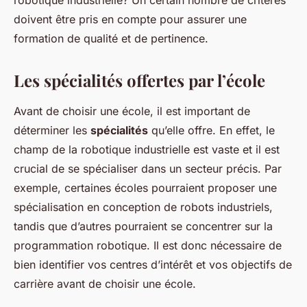
robotique industrielle? Un certain nombre de critères
doivent être pris en compte pour assurer une
formation de qualité et de pertinence.
Les spécialités offertes par l’école
Avant de choisir une école, il est important de
déterminer les
spécialités
qu’elle offre. En effet, le
champ de la robotique industrielle est vaste et il est
crucial de se spécialiser dans un secteur précis. Par
exemple, certaines écoles pourraient proposer une
spécialisation en conception de robots industriels,
tandis que d’autres pourraient se concentrer sur la
programmation robotique. Il est donc nécessaire de
bien identifier vos centres d’intérêt et vos objectifs de
carrière avant de choisir une école.