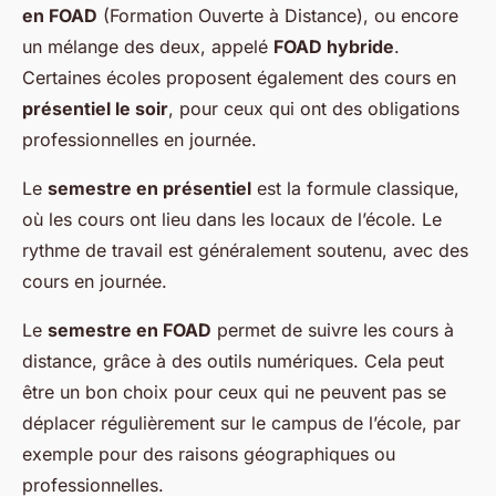
en FOAD
(Formation Ouverte à Distance), ou encore
un mélange des deux, appelé
FOAD hybride
.
Certaines écoles proposent également des cours en
présentiel le soir
, pour ceux qui ont des obligations
professionnelles en journée.
Le
semestre en présentiel
est la formule classique,
où les cours ont lieu dans les locaux de l’école. Le
rythme de travail est généralement soutenu, avec des
cours en journée.
Le
semestre en FOAD
permet de suivre les cours à
distance, grâce à des outils numériques. Cela peut
être un bon choix pour ceux qui ne peuvent pas se
déplacer régulièrement sur le campus de l’école, par
exemple pour des raisons géographiques ou
professionnelles.