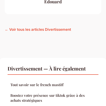
Edouard
← Voir tous les articles Divertissement
Divertissement — À lire également
Tout savoir sur le french mastiff
Boostez votre présence sur tiktok grâce à des
achats stratégiques