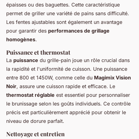
épaisses ou des baguettes. Cette caractéristique
permet de griller une variété de pains sans difficulté.
Les fentes ajustables sont également un avantage
pour garantir des
performances de grillage
homogènes
.
Puissance et thermostat
La
puissance
du grille-pain joue un rôle crucial dans
la rapidité et l'uniformité de cuisson. Une puissance
entre 800 et 1450W, comme celle du
Magimix Vision
Noir
, assure une cuisson rapide et efficace. Le
thermostat réglable
est essentiel pour personnaliser
le brunissage selon les goûts individuels. Ce contrôle
précis est particulièrement apprécié pour obtenir le
niveau de dorure parfait.
Nettoyage et entretien