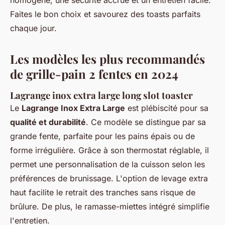
homogène, une sécurité accrue et un entretien facile.
Faites le bon choix et savourez des toasts parfaits
chaque jour.
Les modèles les plus recommandés
de grille-pain 2 fentes en 2024
Lagrange inox extra large long slot toaster
Le
Lagrange Inox Extra Large
est plébiscité pour sa
qualité et durabilité
. Ce modèle se distingue par sa
grande fente, parfaite pour les pains épais ou de
forme irrégulière. Grâce à son thermostat réglable, il
permet une personnalisation de la cuisson selon les
préférences de brunissage. L'option de levage extra
haut facilite le retrait des tranches sans risque de
brûlure. De plus, le ramasse-miettes intégré simplifie
l'entretien.