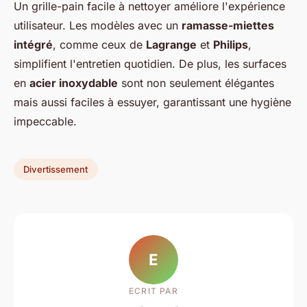
Un grille-pain facile à nettoyer améliore l'expérience
utilisateur. Les modèles avec un
ramasse-miettes
intégré
, comme ceux de
Lagrange
et
Philips
,
simplifient l'entretien quotidien. De plus, les surfaces
en
acier inoxydable
sont non seulement élégantes
mais aussi faciles à essuyer, garantissant une hygiène
impeccable.
Divertissement
E
ECRIT PAR