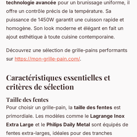
technologie avancée
pour un brunissage uniforme, il
offre un contrôle précis de la température. Sa
puissance de 1450W garantit une cuisson rapide et
homogène. Son look moderne et élégant en fait un
ajout esthétique à toute cuisine contemporaine.
Découvrez une sélection de grille-pains performants
sur
https://mon-grille-pain.com/
.
Caractéristiques essentielles et
critères de sélection
Taille des fentes
Pour choisir un grille-pain, la
taille des fentes
est
primordiale. Les modèles comme le
Lagrange Inox
Extra Large
et le
Philips Daily Metal
sont équipés de
fentes extra-larges, idéales pour des tranches