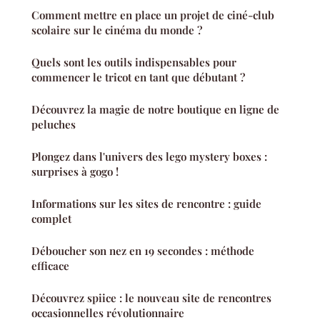
Comment mettre en place un projet de ciné-club
scolaire sur le cinéma du monde ?
Quels sont les outils indispensables pour
commencer le tricot en tant que débutant ?
Découvrez la magie de notre boutique en ligne de
peluches
Plongez dans l'univers des lego mystery boxes :
surprises à gogo !
Informations sur les sites de rencontre : guide
complet
Déboucher son nez en 19 secondes : méthode
efficace
Découvrez spiice : le nouveau site de rencontres
occasionnelles révolutionnaire