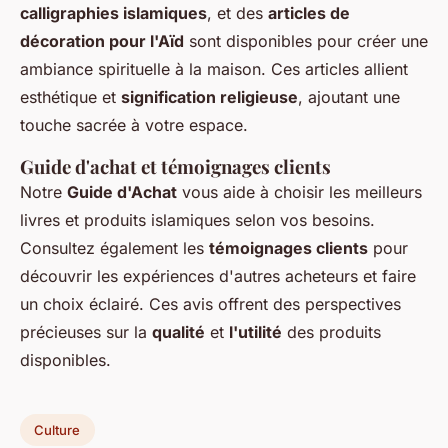
calligraphies islamiques
, et des
articles de
décoration pour l'Aïd
sont disponibles pour créer une
ambiance spirituelle à la maison. Ces articles allient
esthétique et
signification religieuse
, ajoutant une
touche sacrée à votre espace.
Guide d'achat et témoignages clients
Notre
Guide d'Achat
vous aide à choisir les meilleurs
livres et produits islamiques selon vos besoins.
Consultez également les
témoignages clients
pour
découvrir les expériences d'autres acheteurs et faire
un choix éclairé. Ces avis offrent des perspectives
précieuses sur la
qualité
et
l'utilité
des produits
disponibles.
Culture