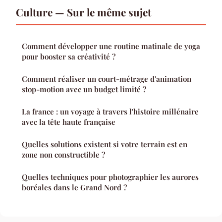
Culture — Sur le même sujet
Comment développer une routine matinale de yoga
pour booster sa créativité ?
Comment réaliser un court-métrage d'animation
stop-motion avec un budget limité ?
La france : un voyage à travers l'histoire millénaire
avec la tête haute française
Quelles solutions existent si votre terrain est en
zone non constructible ?
Quelles techniques pour photographier les aurores
boréales dans le Grand Nord ?