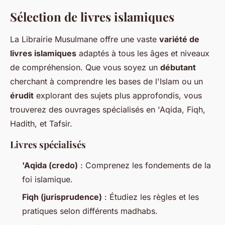
Sélection de livres islamiques
La Librairie Musulmane offre une vaste
variété de
livres islamiques
adaptés à tous les âges et niveaux
de compréhension. Que vous soyez un
débutant
cherchant à comprendre les bases de l'Islam ou un
érudit
explorant des sujets plus approfondis, vous
trouverez des ouvrages spécialisés en 'Aqida, Fiqh,
Hadith, et Tafsir.
Livres spécialisés
'Aqida (credo)
: Comprenez les fondements de la
foi islamique.
Fiqh (jurisprudence)
: Étudiez les règles et les
pratiques selon différents madhabs.