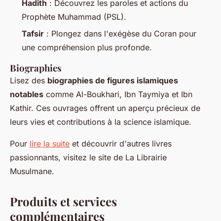
Hadith
: Découvrez les paroles et actions du
Prophète Muhammad (PSL).
Tafsir
: Plongez dans l'exégèse du Coran pour
une compréhension plus profonde.
Biographies
Lisez des
biographies de figures islamiques
notables
comme Al-Boukhari, Ibn Taymiya et Ibn
Kathir. Ces ouvrages offrent un aperçu précieux de
leurs vies et contributions à la science islamique.
Pour
lire la suite
et découvrir d'autres livres
passionnants, visitez le site de La Librairie
Musulmane.
Produits et services
complémentaires