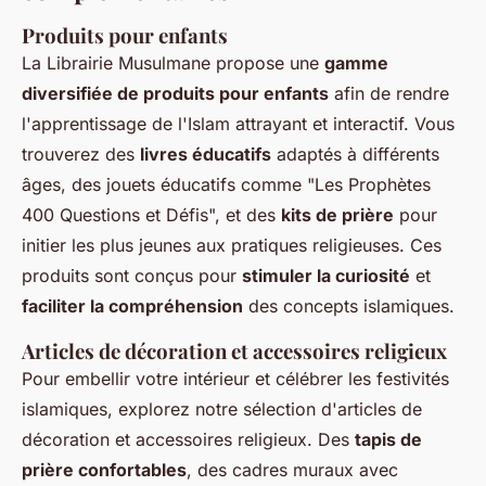
Produits pour enfants
La Librairie Musulmane propose une
gamme
diversifiée de produits pour enfants
afin de rendre
l'apprentissage de l'Islam attrayant et interactif. Vous
trouverez des
livres éducatifs
adaptés à différents
âges, des jouets éducatifs comme "Les Prophètes
400 Questions et Défis", et des
kits de prière
pour
initier les plus jeunes aux pratiques religieuses. Ces
produits sont conçus pour
stimuler la curiosité
et
faciliter la compréhension
des concepts islamiques.
Articles de décoration et accessoires religieux
Pour embellir votre intérieur et célébrer les festivités
islamiques, explorez notre sélection d'articles de
décoration et accessoires religieux. Des
tapis de
prière confortables
, des cadres muraux avec