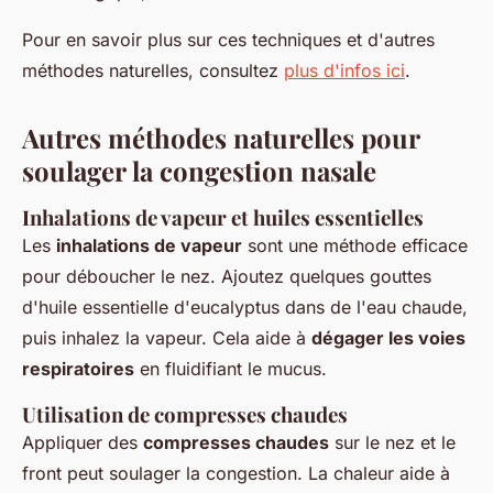
Pour en savoir plus sur ces techniques et d'autres
méthodes naturelles, consultez
plus d'infos ici
.
Autres méthodes naturelles pour
soulager la congestion nasale
Inhalations de vapeur et huiles essentielles
Les
inhalations de vapeur
sont une méthode efficace
pour déboucher le nez. Ajoutez quelques gouttes
d'huile essentielle d'eucalyptus dans de l'eau chaude,
puis inhalez la vapeur. Cela aide à
dégager les voies
respiratoires
en fluidifiant le mucus.
Utilisation de compresses chaudes
Appliquer des
compresses chaudes
sur le nez et le
front peut soulager la congestion. La chaleur aide à