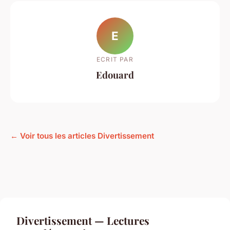
E
ECRIT PAR
Edouard
← Voir tous les articles Divertissement
Divertissement — Lectures