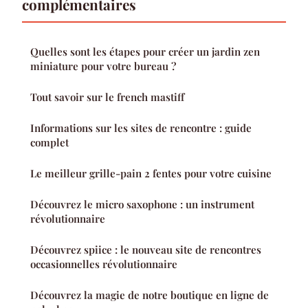
complémentaires
Quelles sont les étapes pour créer un jardin zen
miniature pour votre bureau ?
Tout savoir sur le french mastiff
Informations sur les sites de rencontre : guide
complet
Le meilleur grille-pain 2 fentes pour votre cuisine
Découvrez le micro saxophone : un instrument
révolutionnaire
Découvrez spiice : le nouveau site de rencontres
occasionnelles révolutionnaire
Découvrez la magie de notre boutique en ligne de