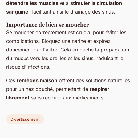
détendre les muscles
et à
stimuler la circulation
sanguine
, facilitant ainsi le drainage des sinus.
Importance de bien se moucher
Se moucher correctement est crucial pour éviter les
complications. Bloquez une narine et expirez
doucement par l'autre. Cela empêche la propagation
du mucus vers les oreilles et les sinus, réduisant le
risque d'infections.
Ces
remèdes maison
offrent des solutions naturelles
pour un nez bouché, permettant de
respirer
librement
sans recourir aux médicaments.
Divertissement