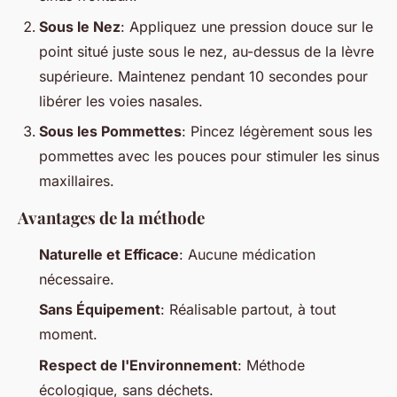
Sous le Nez
: Appliquez une pression douce sur le
point situé juste sous le nez, au-dessus de la lèvre
supérieure. Maintenez pendant 10 secondes pour
libérer les voies nasales.
Sous les Pommettes
: Pincez légèrement sous les
pommettes avec les pouces pour stimuler les sinus
maxillaires.
Avantages de la méthode
Naturelle et Efficace
: Aucune médication
nécessaire.
Sans Équipement
: Réalisable partout, à tout
moment.
Respect de l'Environnement
: Méthode
écologique, sans déchets.