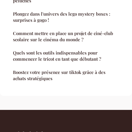
peluches
Plongez dans l'univers des lego mystery boxes :
surprises à gogo !
Comment mettre en place un projet de ciné-club
scolaire sur le cinéma du monde ?
Quels sont les outils indispensables pour
commencer le tricot en tant que débutant ?
Boostez votre présence sur tiktok grâce à des
achats stratégiques