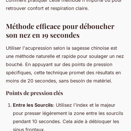
comment pratiquer cette méthode n'importe où pour
retrouver confort et respiration claire.
Méthode efficace pour déboucher
son nez en 19 secondes
Utiliser l'acupression selon la sagesse chinoise est
une méthode naturelle et rapide pour soulager un nez
bouché. En appuyant sur des points de pression
spécifiques, cette technique promet des résultats en
moins de 20 secondes, sans besoin de matériel.
Points de pression clés
Entre les Sourcils
: Utilisez l'index et le majeur
pour presser légèrement la zone entre les sourcils
pendant 10 secondes. Cela aide à débloquer les
sinus frontaux.