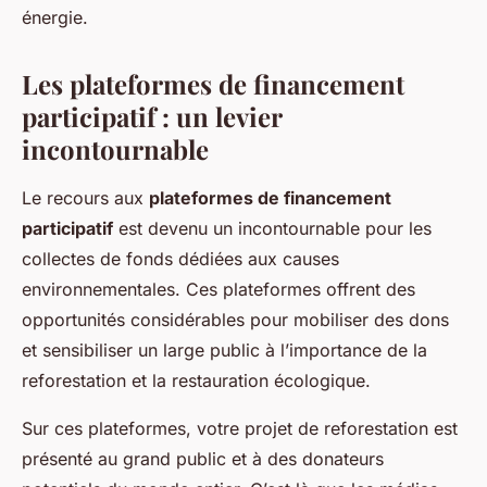
énergie.
Les plateformes de financement
participatif : un levier
incontournable
Le recours aux
plateformes de financement
participatif
est devenu un incontournable pour les
collectes de fonds dédiées aux causes
environnementales. Ces plateformes offrent des
opportunités considérables pour mobiliser des dons
et sensibiliser un large public à l’importance de la
reforestation et la restauration écologique.
Sur ces plateformes, votre projet de reforestation est
présenté au grand public et à des donateurs