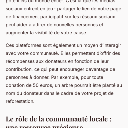
potentiels du monde entier. C’est là que les médias
sociaux entrent en jeu : partager le lien de votre page
de financement participatif sur les réseaux sociaux
peut aider à attirer de nouvelles personnes et
augmenter la visibilité de votre cause.
Ces plateformes sont également un moyen d’interagir
avec votre communauté. Elles permettent d’offrir des
récompenses aux donateurs en fonction de leur
contribution, ce qui peut encourager davantage de
personnes à donner. Par exemple, pour toute
donation de 50 euros, un arbre pourrait être planté au
nom du donateur dans le cadre de votre projet de
reforestation.
Le rôle de la communauté locale :
une ressource précieuse