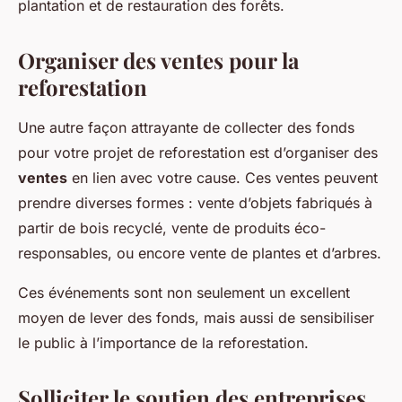
plantation et de restauration des forêts.
Organiser des ventes pour la
reforestation
Une autre façon attrayante de collecter des fonds
pour votre projet de reforestation est d’organiser des
ventes
en lien avec votre cause. Ces ventes peuvent
prendre diverses formes : vente d’objets fabriqués à
partir de bois recyclé, vente de produits éco-
responsables, ou encore vente de plantes et d’arbres.
Ces événements sont non seulement un excellent
moyen de lever des fonds, mais aussi de sensibiliser
le public à l’importance de la reforestation.
Solliciter le soutien des entreprises