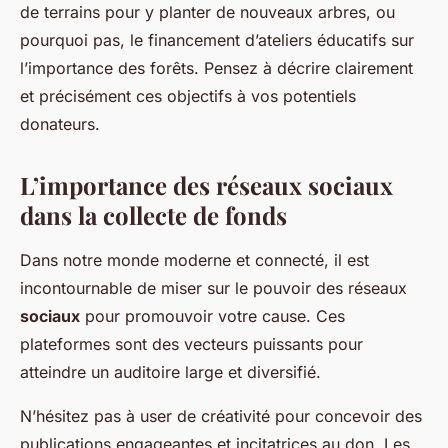
de terrains pour y planter de nouveaux arbres, ou
pourquoi pas, le financement d’ateliers éducatifs sur
l’importance des forêts. Pensez à décrire clairement
et précisément ces objectifs à vos potentiels
donateurs.
L’importance des réseaux sociaux
dans la collecte de fonds
Dans notre monde moderne et connecté, il est
incontournable de miser sur le pouvoir des réseaux
sociaux
pour promouvoir votre cause. Ces
plateformes sont des vecteurs puissants pour
atteindre un auditoire large et diversifié.
N’hésitez pas à user de créativité pour concevoir des
publications engageantes et incitatrices au don. Les