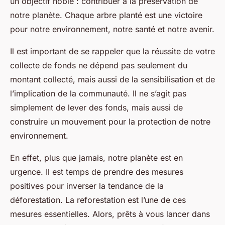
un objectif noble : contribuer à la préservation de
notre planète. Chaque arbre planté est une victoire
pour notre environnement, notre santé et notre avenir.
Il est important de se rappeler que la réussite de votre
collecte de fonds ne dépend pas seulement du
montant collecté, mais aussi de la sensibilisation et de
l’implication de la communauté. Il ne s’agit pas
simplement de lever des fonds, mais aussi de
construire un mouvement pour la protection de notre
environnement.
En effet, plus que jamais, notre planète est en
urgence. Il est temps de prendre des mesures
positives pour inverser la tendance de la
déforestation. La reforestation est l’une de ces
mesures essentielles. Alors, prêts à vous lancer dans