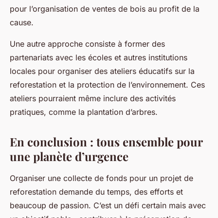
pour l’organisation de ventes de bois au profit de la
cause.
Une autre approche consiste à former des
partenariats avec les écoles et autres institutions
locales pour organiser des ateliers éducatifs sur la
reforestation et la protection de l’environnement. Ces
ateliers pourraient même inclure des activités
pratiques, comme la plantation d’arbres.
En conclusion : tous ensemble pour
une planète d’urgence
Organiser une collecte de fonds pour un projet de
reforestation demande du temps, des efforts et
beaucoup de passion. C’est un défi certain mais avec