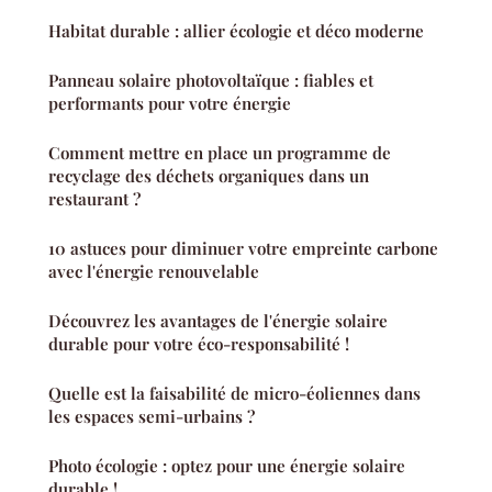
Habitat durable : allier écologie et déco moderne
Panneau solaire photovoltaïque : fiables et
performants pour votre énergie
Comment mettre en place un programme de
recyclage des déchets organiques dans un
restaurant ?
10 astuces pour diminuer votre empreinte carbone
avec l'énergie renouvelable
Découvrez les avantages de l'énergie solaire
durable pour votre éco-responsabilité !
Quelle est la faisabilité de micro-éoliennes dans
les espaces semi-urbains ?
Photo écologie : optez pour une énergie solaire
durable !