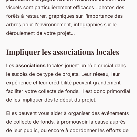
visuels sont particulièrement efficaces : photos des
forêts à restaurer, graphiques sur l’importance des
arbres pour l’environnement, infographies sur le
déroulement de votre projet…
Impliquer les associations locales
Les
associations
locales jouent un rôle crucial dans
le succès de ce type de projets. Leur réseau, leur
expérience et leur crédibilité peuvent grandement
faciliter votre collecte de fonds. Il est donc primordial
de les impliquer dès le début du projet.
Elles peuvent vous aider à organiser des événements
de collecte de fonds, à promouvoir la cause auprès
de leur public, ou encore à coordonner les efforts de