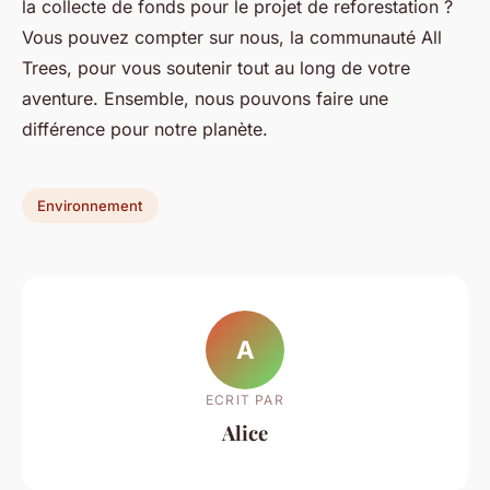
la collecte de fonds pour le projet de reforestation ?
Vous pouvez compter sur nous, la communauté All
Trees, pour vous soutenir tout au long de votre
aventure. Ensemble, nous pouvons faire une
différence pour notre planète.
Environnement
A
ECRIT PAR
Alice