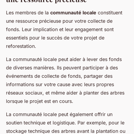
Les membres de la
communauté locale
constituent
une ressource précieuse pour votre collecte de
fonds. Leur implication et leur engagement sont
essentiels pour le succès de votre projet de
reforestation.
La communauté locale peut aider à lever des fonds
de diverses manières. Ils peuvent participer à des
événements de collecte de fonds, partager des
informations sur votre cause avec leurs propres
réseaux sociaux, et même aider à planter des arbres
lorsque le projet est en cours.
La communauté locale peut également offrir un
soutien technique et logistique. Par exemple, pour le
stockage technique des arbres avant la plantation ou