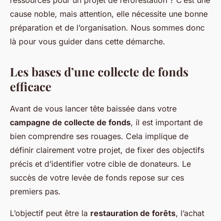
ressources pour un projet de reforestation ? C’est une
cause noble, mais attention, elle nécessite une bonne
préparation et de l’organisation. Nous sommes donc
là pour vous guider dans cette démarche.
Les bases d’une collecte de fonds
efficace
Avant de vous lancer tête baissée dans votre
campagne de collecte de fonds
, il est important de
bien comprendre ses rouages. Cela implique de
définir clairement votre projet, de fixer des objectifs
précis et d’identifier votre cible de donateurs. Le
succès de votre levée de fonds repose sur ces
premiers pas.
L’objectif peut être la
restauration de forêts
, l’achat