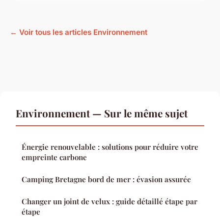
← Voir tous les articles Environnement
Environnement — Sur le même sujet
Énergie renouvelable : solutions pour réduire votre
empreinte carbone
Camping Bretagne bord de mer : évasion assurée
Changer un joint de velux : guide détaillé étape par
étape