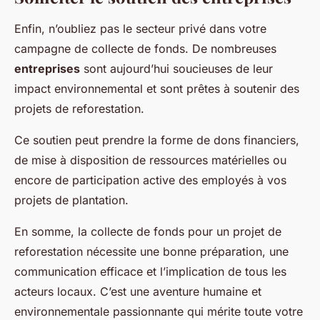
Enfin, n’oubliez pas le secteur privé dans votre
campagne de collecte de fonds. De nombreuses
entreprises
sont aujourd’hui soucieuses de leur
impact environnemental et sont prêtes à soutenir des
projets de reforestation.
Ce soutien peut prendre la forme de dons financiers,
de mise à disposition de ressources matérielles ou
encore de participation active des employés à vos
projets de plantation.
En somme, la collecte de fonds pour un projet de
reforestation nécessite une bonne préparation, une
communication efficace et l’implication de tous les
acteurs locaux. C’est une aventure humaine et
environnementale passionnante qui mérite toute votre